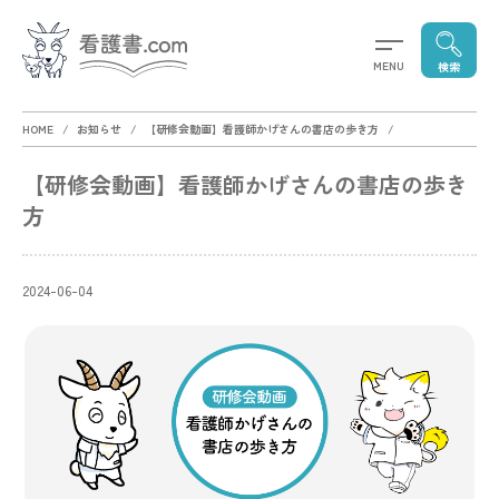
MENU
検索
HOME
お知らせ
【研修会動画】看護師かげさんの書店の歩き方
【研修会動画】看護師かげさんの書店の歩き
方
2024-06-04